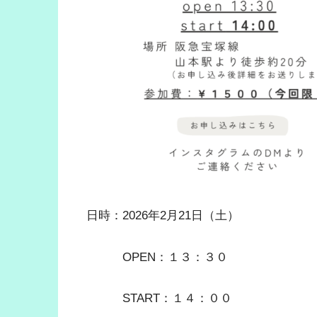
日時：2026年2月21日（土）
OPEN：１３：３０
START：１４：００