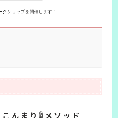
ークショップを開催します！