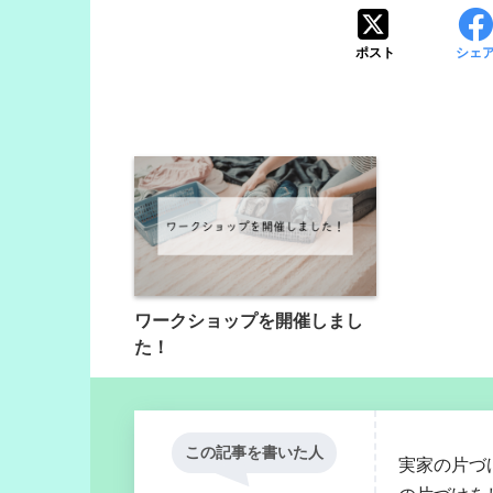
ポスト
シェ
ワークショップを開催しまし
た！
この記事を書いた人
実家の片づ