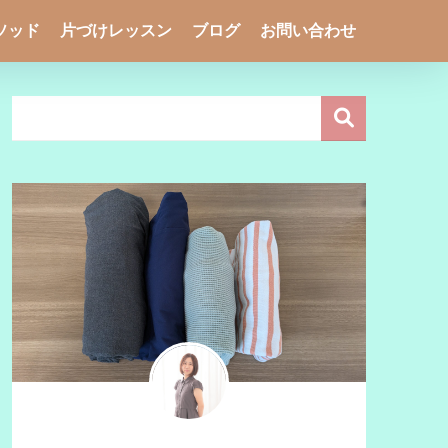
ソッド
片づけレッスン
ブログ
お問い合わせ