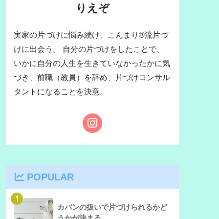
りえぞ
実家の片づけに悩み続け、こんまり®流片づ
けに出会う。 自分の片づけをしたことで、
いかに自分の人生を生きていなかったかに気
づき、前職（教員）を辞め、片づけコンサル
タントになることを決意。
POPULAR
1
カバンの扱いで片づけられるかど
うかが決まる