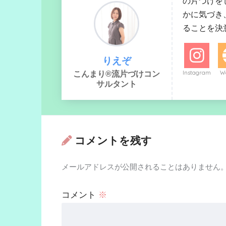
の片づけを
かに気づき
ることを決
りえぞ
Instagram
We
こんまり®流片づけコン
サルタント
コメントを残す
メールアドレスが公開されることはありません
コメント
※