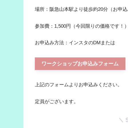
場所：阪急山本駅より徒歩約20分（お申
参加費：1,500円（今回限りの価格です！
お申込み方法：インスタのDMまたは
ワークショップお申込みフォーム
上記のフォームよりお申込みください。
定員がございます。