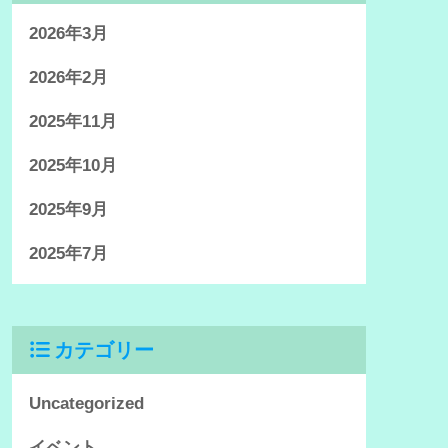
2026年3月
2026年2月
2025年11月
2025年10月
2025年9月
2025年7月
カテゴリー
Uncategorized
イベント