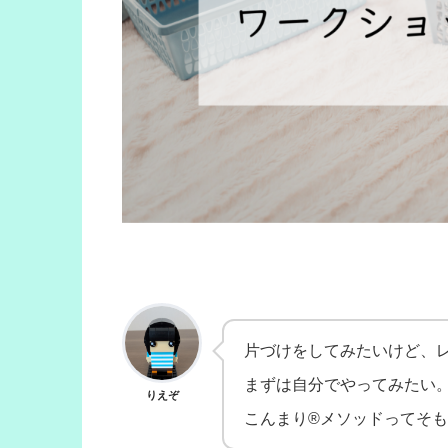
片づけをしてみたいけど、
まずは自分でやってみたい
りえぞ
こんまり®メソッドってそ