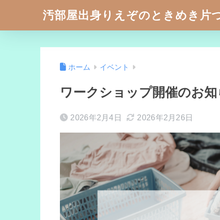
汚部屋出身りえぞのときめき片
ホーム
イベント
ワークショップ開催のお知
2026年2月4日
2026年2月26日