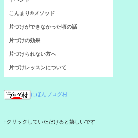
こんまり®メソッド
片づけができなかった頃の話
片づけの効果
片づけられない方へ
片づけレッスンについて
にほんブログ村
↑クリックしていただけると嬉しいです